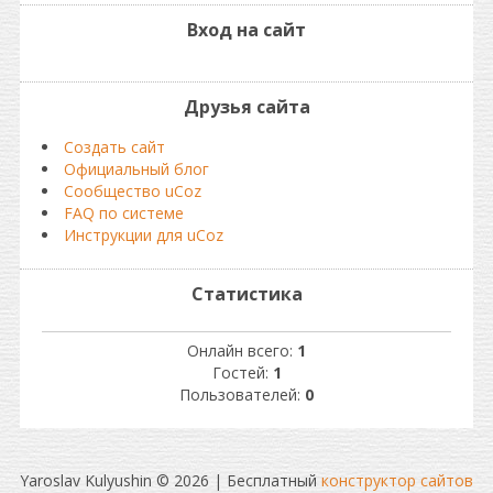
Вход на сайт
Друзья сайта
Создать сайт
Официальный блог
Сообщество uCoz
FAQ по системе
Инструкции для uCoz
Статистика
Онлайн всего:
1
Гостей:
1
Пользователей:
0
Yaroslav Kulyushin © 2026
|
Бесплатный
конструктор сайтов