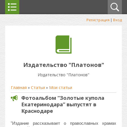
Регистрация
|
Вход
Издательство "Платонов"
Издательство "Платонов"
Главная
»
Статьи
»
Мои статьи
Фотоальбом “Золотые купола
Екатеринодара” выпустят в
Краснодаре
"Издание рассказывает о православных храмах